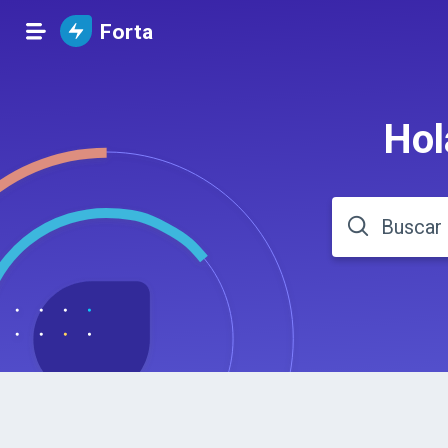
Forta
Hol